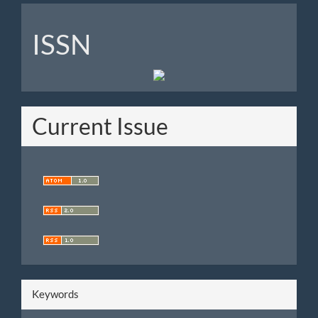
ISSN
ISSN
Current Issue
Keywords