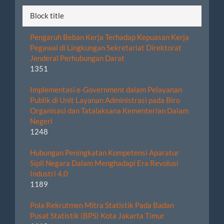
Block title
Pengaruh Beban Kerja Terhadap Kepuasan Kerja
Pegawai di Lingkungan Sekretariat Direktorat
Jenderal Perhubungan Darat
1351
Implementasi e-Government dalam Pelayanan
Publik di Unit Layanan Administrasi pada Biro
Organisasi dan Tatalaksana Kementerian Dalam
Negeri
1248
Hubungan Peningkatan Kompetensi Aparatur
Sipil Negara Dalam Menghadapi Era Revolusi
Industri 4.0
1189
Pola Rekrutmen Mitra Statistik Pada Badan
Pusat Statistik (BPS) Kota Jakarta Timur