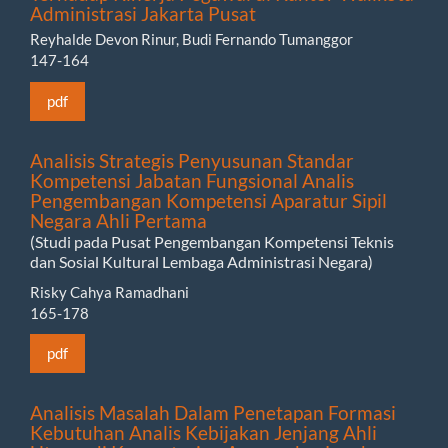
Administrasi Jakarta Pusat
Reyhalde Devon Rinur, Budi Fernando Tumanggor
147-164
pdf
Analisis Strategis Penyusunan Standar
Kompetensi Jabatan Fungsional Analis
Pengembangan Kompetensi Aparatur Sipil
Negara Ahli Pertama
(Studi pada Pusat Pengembangan Kompetensi Teknis
dan Sosial Kultural Lembaga Administrasi Negara)
Risky Cahya Ramadhani
165-178
pdf
Analisis Masalah Dalam Penetapan Formasi
Kebutuhan Analis Kebijakan Jenjang Ahli