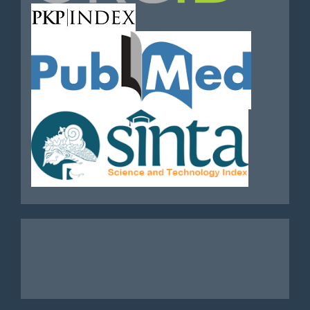
Analytics