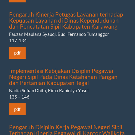
Pengaruh Kinerja Petugas Layanan terhadap
Kepuasan Layanan di Dinas Kependudukan
dan Pencatatan Sipil Kabupaten Karawang
Fauzan Maulana Syauqi, Budi Fernando Tumanggor
117-134
pdf
Implementasi Kebijakan Disiplin Pegawai
Negeri Sipil Pada Dinas Ketahanan Pangan
dan Pertanian Kabupaten Tegal
Nadia Sefian Dhita, Rima Ranintya Yusuf
135 – 146
pdf
Pengaruh Disiplin Kerja Pegawai Negeri Sipil
Terhadap Kinerja Pegawai di Kantor Walikota