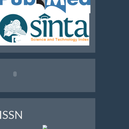
Analytics
ISSN
ISSN