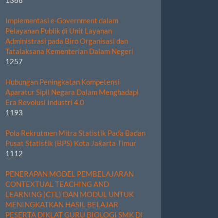
Implementasi e-Government dalam
Pelayanan Publik di Unit Layanan
Administrasi pada Biro Organisasi dan
Tatalaksana Kementerian Dalam Negeri
1257
Hubungan Peningkatan Kompetensi
Aparatur Sipil Negara Dalam Menghadapi
Era Revolusi Industri 4.0
1193
Pola Rekrutmen Mitra Statistik Pada Badan
Pusat Statistik (BPS) Kota Jakarta Timur
1112
PENERAPAN MODEL PEMBELAJARAN
CONTEXTUAL TEACHING AND
LEARNING (CTL) DAN MODUL UNTUK
MENINGKATKAN HASIL BELAJAR
PESERTA DIKLAT GURU BIOLOGI SMK DI