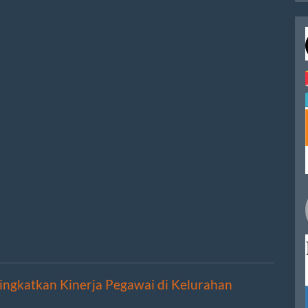
ngkatkan Kinerja Pegawai di Kelurahan