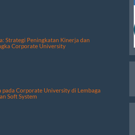
a: Strategi Peningkatan Kinerja dan
gka Corporate University
 pada Corporate University di Lembaga
an Soft System