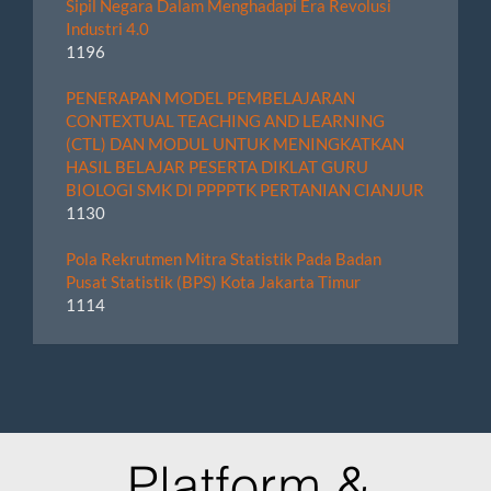
Sipil Negara Dalam Menghadapi Era Revolusi
Industri 4.0
1196
PENERAPAN MODEL PEMBELAJARAN
CONTEXTUAL TEACHING AND LEARNING
(CTL) DAN MODUL UNTUK MENINGKATKAN
HASIL BELAJAR PESERTA DIKLAT GURU
BIOLOGI SMK DI PPPPTK PERTANIAN CIANJUR
1130
Pola Rekrutmen Mitra Statistik Pada Badan
Pusat Statistik (BPS) Kota Jakarta Timur
1114