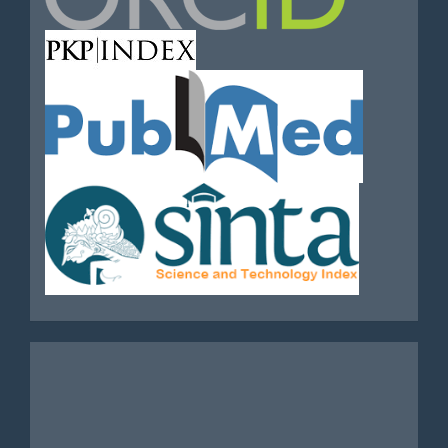
Analytics