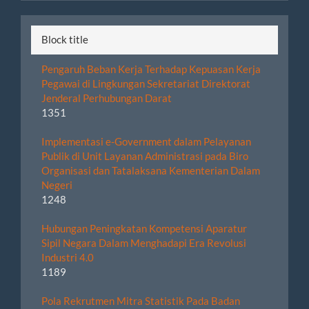
Submission
Block title
Pengaruh Beban Kerja Terhadap Kepuasan Kerja
Pegawai di Lingkungan Sekretariat Direktorat
Jenderal Perhubungan Darat
1351
Implementasi e-Government dalam Pelayanan
Publik di Unit Layanan Administrasi pada Biro
Organisasi dan Tatalaksana Kementerian Dalam
Negeri
1248
Hubungan Peningkatan Kompetensi Aparatur
Sipil Negara Dalam Menghadapi Era Revolusi
Industri 4.0
1189
Pola Rekrutmen Mitra Statistik Pada Badan