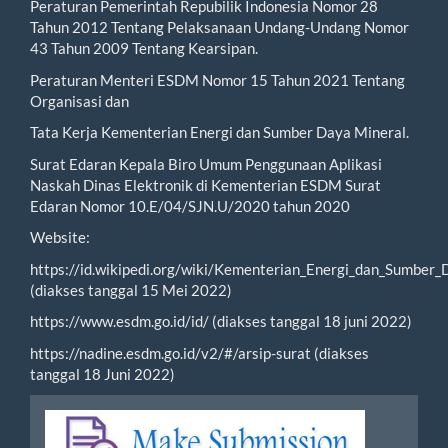
Peraturan Pemerintah Repubilik Indonesia Nomor 28
Tahun 2012 Tentang Pelaksanaan Undang-Undang Nomor
43 Tahun 2009 Tentang Kearsipan.
Peraturan Menteri ESDM Nomor 15 Tahun 2021 Tentang
Organisasi dan
Tata Kerja Kementerian Energi dan Sumber Daya Mineral.
Surat Edaran Kepala Biro Umum Penggunaan Aplikasi
Naskah Dinas Elektronik di Kementerian ESDM Surat
Edaran Nomor 10.E/04/SJN.U/2020 tahun 2020
Website:
https://id.wikipedi.org/wiki/Kementerian_Energi_dan_Sumber_
(diakses tanggal 15 Mei 2022)
https://www.esdm.go.id/id/ (diakses tanggal 18 juni 2022)
https://nadine.esdm.go.id/v2/#/arsip-surat (diakses
tanggal 18 Juni 2022)
Make