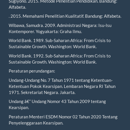
Sugiyono. 2015. Metode Penelitian Pendidikan. Bandung:
Alfabeta.
. 2015. Memahami Penelitian Kualitatif. Bandung: Alfabeta.
Wibawa, Samudra. 2009. Administrasi Negara: Isu-Isu
Kontemporer. Yogyakarta: Graha Ilmu.
World Bank. 1989. Sub-Saharan Africa: From Crisis to
Sustainable Growth. Washington: World Bank.
World Bank. 1992. Sub-Saharan Africa: From Crisis to
Sustainable Growth. Washington: World Bank.
Peraturan perundangan:
Undang-Undang No. 7 Tahun 1971 tentang Ketentuan-
Ketentuan Pokok Kearsipan. Lembaran Negara RI Tahun
1971. Sekretariat Negara. Jakarta.
Undang â€“ Undang Nomor 43 Tahun 2009 tentang
Kearsipan.
Peraturan Menteri ESDM Nomor 02 Tahun 2020 Tentang
Penyelenggaraan Kearsipan.