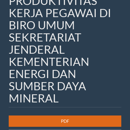
PRODUKTIVITAS
KERJA PEGAWAI DI
BIRO UMUM
SEKRETARIAT
JENDERAL
KEMENTERIAN
ENERGI DAN
SUMBER DAYA
MINERAL
Article
PDF
Sidebar