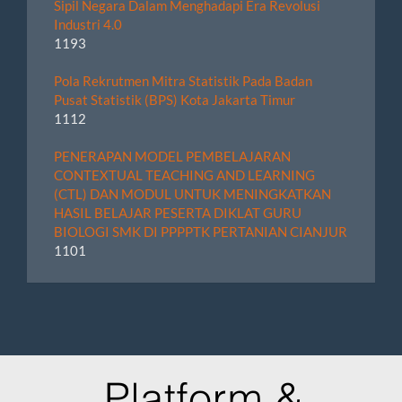
Sipil Negara Dalam Menghadapi Era Revolusi
Industri 4.0
1193
Pola Rekrutmen Mitra Statistik Pada Badan
Pusat Statistik (BPS) Kota Jakarta Timur
1112
PENERAPAN MODEL PEMBELAJARAN
CONTEXTUAL TEACHING AND LEARNING
(CTL) DAN MODUL UNTUK MENINGKATKAN
HASIL BELAJAR PESERTA DIKLAT GURU
BIOLOGI SMK DI PPPPTK PERTANIAN CIANJUR
1101