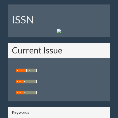
ISSN
ISSN
Current Issue
Keywords