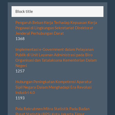
Submission
Block title
Pengaruh Beban Kerja Terhadap Kepuasan Kerja
Pegawai di Lingkungan Sekretariat Direktorat
Jenderal Perhubungan Darat
1368
Implementasi e-Government dalam Pelayanan
Publik di Unit Layanan Administrasi pada Biro
Organisasi dan Tatalaksana Kementerian Dalam
Negeri
1257
Hubungan Peningkatan Kompetensi Aparatur
Sipil Negara Dalam Menghadapi Era Revolusi
Industri 4.0
1193
Pola Rekrutmen Mitra Statistik Pada Badan
Pusat Statistik (BPS) Kota Jakarta Timur