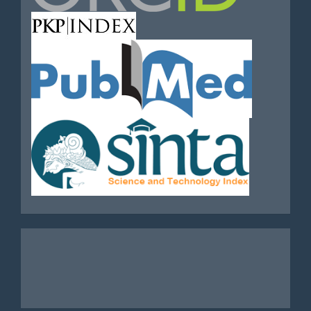
Analytics