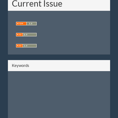
Current Issue
Keywords