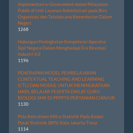
Implementasi e-Government dalam Pelayanan
Publik di Unit Layanan Administrasi pada Biro
Organisasi dan Tatalaksana Kementerian Dalam
Negeri
1268
Hubungan Peningkatan Kompetensi Aparatur
Sipil Negara Dalam Menghadapi Era Revolusi
Industri 4.0
1196
PENERAPAN MODEL PEMBELAJARAN
CONTEXTUAL TEACHING AND LEARNING
(CTL) DAN MODUL UNTUK MENINGKATKAN
HASIL BELAJAR PESERTA DIKLAT GURU
BIOLOGI SMK DI PPPPTK PERTANIAN CIANJUR
1130
Pola Rekrutmen Mitra Statistik Pada Badan
Pusat Statistik (BPS) Kota Jakarta Timur
1114