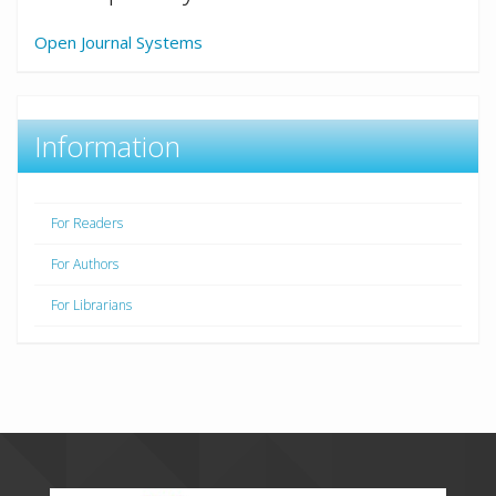
Open Journal Systems
Information
For Readers
For Authors
For Librarians