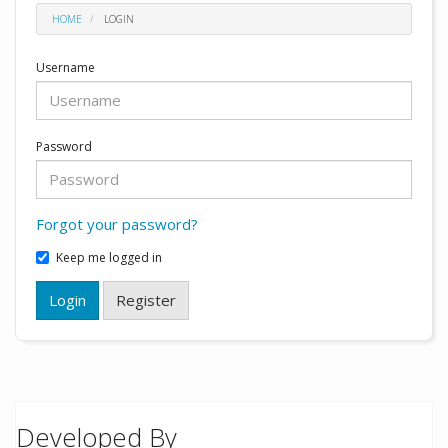
HOME
LOGIN
Username
Password
Forgot your password?
Keep me logged in
Login
Register
Developed By